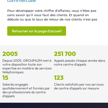
commerciale
Pour développer votre chiffre d’affaires, vous n’êtes pas
sans savoir qu’il vous faut des clients. Et quand on
débute ou que le taux de retour de nos clients n’est pas
Retourner sur la page d'accueil
2005
251 700
Depuis 2005, GROUPA2M met à
Appels passés chaque année dans
votre disposition toute son
notre centre d'appels
expertise en matière de services
téléphoniques
15
123
Salariés engagés
Clients satisfaits par nos services
quotidiennement et formés par
de centre d'appels sur mesure
des professionnels du centre
d'appels