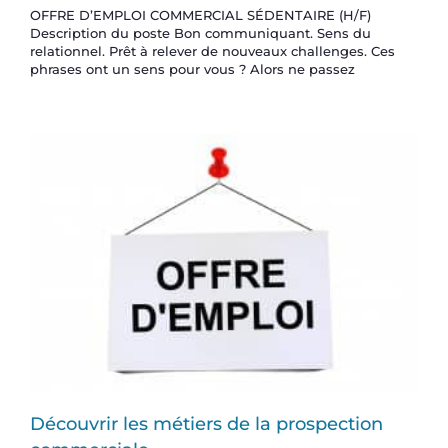
OFFRE D’EMPLOI COMMERCIAL SÉDENTAIRE (H/F)
Description du poste Bon communiquant. Sens du
relationnel. Prêt à relever de nouveaux challenges. Ces
phrases ont un sens pour vous ? Alors ne passez
Découvrir les métiers de la prospection