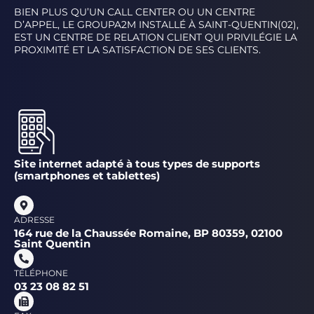
BIEN PLUS QU’UN CALL CENTER OU UN CENTRE
D’APPEL, LE GROUPA2M INSTALLÉ À SAINT-QUENTIN(02),
EST UN CENTRE DE RELATION CLIENT QUI PRIVILÉGIE LA
PROXIMITÉ ET LA SATISFACTION DE SES CLIENTS.
Site internet adapté à tous types de supports
(smartphones et tablettes)
ADRESSE
164 rue de la Chaussée Romaine, BP 80359, 02100
Saint Quentin
TÉLÉPHONE
03 23 08 82 51