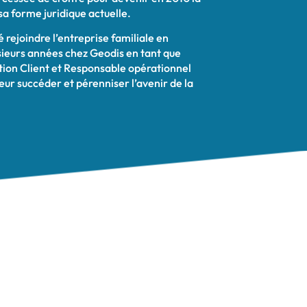
a forme juridique actuelle.
é rejoindre l’entreprise familiale en
ieurs années chez Geodis en tant que
ion Client et Responsable opérationnel
ur succéder et pérenniser l’avenir de la