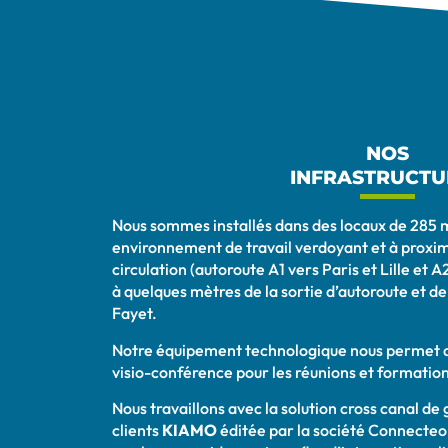
NOS
INFRASTRUCTU
Nous sommes installés dans des locaux de 285 m
environnement de travail verdoyant et à proxim
circulation (autoroute A1 vers Paris et Lille e
à quelques mètres de la sortie d’autoroute et 
Fayet.
Notre équipement technologique nous permet de
visio-conférence pour les réunions et formation
Nous travaillons avec la solution cross canal de
clients
KIAMO
éditée par la société Connecte