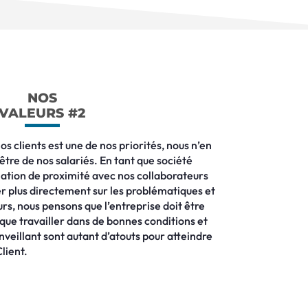
NOS
VALEURS #2
os clients est une de nos priorités, nous n’en
être de nos salariés. En tant que société
lation de proximité avec nos collaborateurs
 plus directement sur les problématiques et
eurs, nous pensons que l’entreprise doit être
et que travailler dans de bonnes conditions et
veillant sont autant d’atouts pour atteindre
lient.