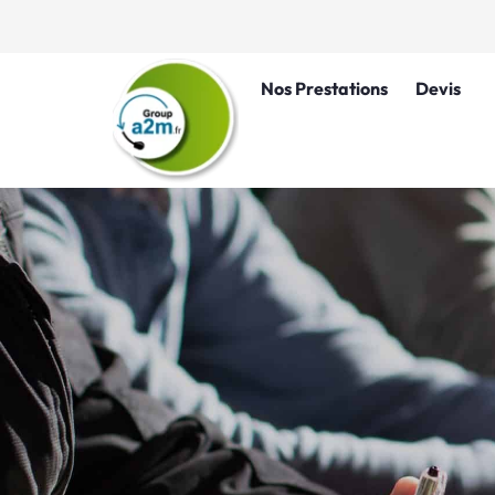
Nos Prestations
Devis