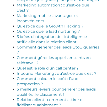
Marketing automation : qu’est-ce que
c’est ?
Marketing mobile : avantages et
inconvénients
Qu’est-ce que le Growth Hacking ?
Qu’est-ce que le lead nurturing ?
3 idées d’intégration de l’intelligence
artificielle dans la relation client
Comment générer des leads BtoB qualifiés
?
Comment gérer les appels entrants en
télétravail ?
Quel est le rôle d’un call center ?
Inbound Marketing : qu’est-ce que c’est ?
Comment calculer le coût d’une
prospection ?
5 meilleurs leviers pour générer des leads
qualifiés : le classement !
Relation client : comment attirer et
fidéliser durablement ?