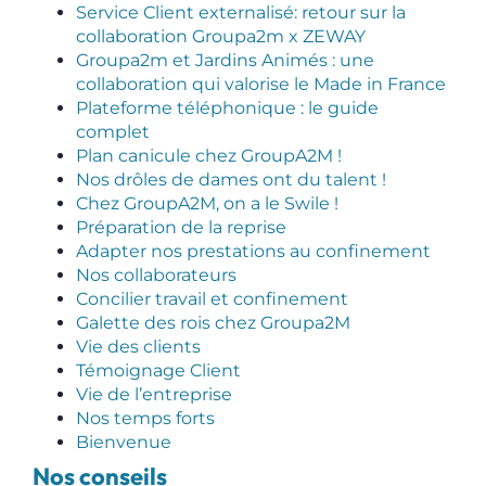
Service Client externalisé: retour sur la
collaboration Groupa2m x ZEWAY
Groupa2m et Jardins Animés : une
collaboration qui valorise le Made in France
Plateforme téléphonique : le guide
complet
Plan canicule chez GroupA2M !
Nos drôles de dames ont du talent !
Chez GroupA2M, on a le Swile !
Préparation de la reprise
Adapter nos prestations au confinement
Nos collaborateurs
Concilier travail et confinement
Galette des rois chez Groupa2M
Vie des clients
Témoignage Client
Vie de l’entreprise
Nos temps forts
Bienvenue
Nos conseils