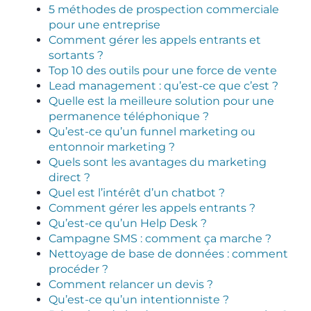
5 méthodes de prospection commerciale
pour une entreprise
Comment gérer les appels entrants et
sortants ?
Top 10 des outils pour une force de vente
Lead management : qu’est-ce que c’est ?
Quelle est la meilleure solution pour une
permanence téléphonique ?
Qu’est-ce qu’un funnel marketing ou
entonnoir marketing ?
Quels sont les avantages du marketing
direct ?
Quel est l’intérêt d’un chatbot ?
Comment gérer les appels entrants ?
Qu’est-ce qu’un Help Desk ?
Campagne SMS : comment ça marche ?
Nettoyage de base de données : comment
procéder ?
Comment relancer un devis ?
Qu’est-ce qu’un intentionniste ?