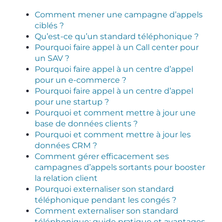
Comment mener une campagne d’appels
ciblés ?
Qu’est-ce qu’un standard téléphonique ?
Pourquoi faire appel à un Call center pour
un SAV ?
Pourquoi faire appel à un centre d’appel
pour un e-commerce ?
Pourquoi faire appel à un centre d’appel
pour une startup ?
Pourquoi et comment mettre à jour une
base de données clients ?
Pourquoi et comment mettre à jour les
données CRM ?
Comment gérer efficacement ses
campagnes d’appels sortants pour booster
la relation client
Pourquoi externaliser son standard
téléphonique pendant les congés ?
Comment externaliser son standard
téléphonique: guide pratique et avantages