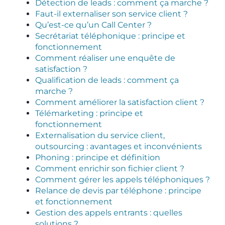
Détection de leads : comment ça marche ?
Faut-il externaliser son service client ?
Qu’est-ce qu’un Call Center ?
Secrétariat téléphonique : principe et
fonctionnement
Comment réaliser une enquête de
satisfaction ?
Qualification de leads : comment ça
marche ?
Comment améliorer la satisfaction client ?
Télémarketing : principe et
fonctionnement
Externalisation du service client,
outsourcing : avantages et inconvénients
Phoning : principe et définition
Comment enrichir son fichier client ?
Comment gérer les appels téléphoniques ?
Relance de devis par téléphone : principe
et fonctionnement
Gestion des appels entrants : quelles
solutions ?