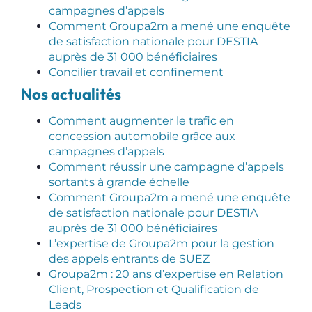
campagnes d’appels
Comment Groupa2m a mené une enquête
de satisfaction nationale pour DESTIA
auprès de 31 000 bénéficiaires
Concilier travail et confinement
Nos actualités
Comment augmenter le trafic en
concession automobile grâce aux
campagnes d’appels
Comment réussir une campagne d’appels
sortants à grande échelle
Comment Groupa2m a mené une enquête
de satisfaction nationale pour DESTIA
auprès de 31 000 bénéficiaires
L’expertise de Groupa2m pour la gestion
des appels entrants de SUEZ
Groupa2m : 20 ans d’expertise en Relation
Client, Prospection et Qualification de
Leads