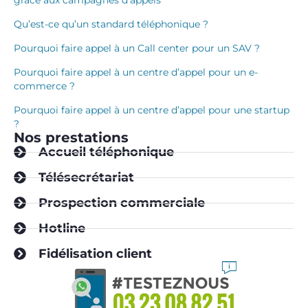
grâce aux campagnes d’appels
Qu’est-ce qu’un standard téléphonique ?
Pourquoi faire appel à un Call center pour un SAV ?
Pourquoi faire appel à un centre d’appel pour un e-
commerce ?
Pourquoi faire appel à un centre d’appel pour une startup
?
Nos prestations
Accueil téléphonique
Télésecrétariat
Prospection commerciale
Hotline
Fidélisation client