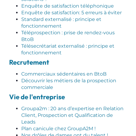
Enquête de satisfaction téléphonique
Enquête de satisfaction: 5 erreurs à éviter
Standard externalisé : principe et
fonctionnement
Téléprospection : prise de rendez-vous
BtoB
Télésecrétariat externalisé : principe et
fonctionnement
Recrutement
Commerciaux sédentaires en BtoB
Découvrir les métiers de la prospection
commerciale
Vie de l'entreprise
Groupa2m : 20 ans d’expertise en Relation
Client, Prospection et Qualification de
Leads
Plan canicule chez GroupA2M !
Nos drôles de dames ont du talent !