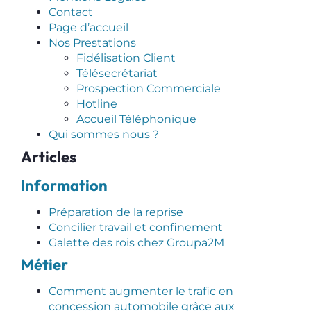
Contact
Page d’accueil
Nos Prestations
Fidélisation Client
Télésecrétariat
Prospection Commerciale
Hotline
Accueil Téléphonique
Qui sommes nous ?
Articles
Information
Préparation de la reprise
Concilier travail et confinement
Galette des rois chez Groupa2M
Métier
Comment augmenter le trafic en
concession automobile grâce aux