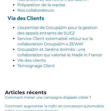
Préparation de la reprise
Nos collaborateurs
Vie des Clients
L’expertise de Groupa2m pour la gestion
des appels entrants de SUEZ
Service Client externalisé: retour sur la
collaboration Groupa2m x ZEWAY
Groupa2m et Jardins Animés : une
collaboration qui valorise le Made in France
Vie des clients
Témoignage Client
Articles récents
Comment mener une campagne d’appels ciblés ?
Comment augmenter le trafic en concession automobile