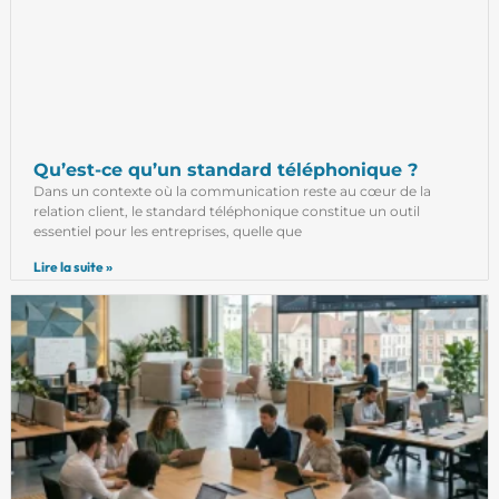
Qu’est-ce qu’un standard téléphonique ?
Dans un contexte où la communication reste au cœur de la
relation client, le standard téléphonique constitue un outil
essentiel pour les entreprises, quelle que
Lire la suite »