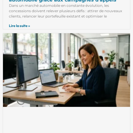
Dans un marché automobile en constante évolution, les
concessions doivent relever plusieurs défis : attirer de nouveaux
clients, relancer leur portefeuille existant et optimiser le
Lire la suite »