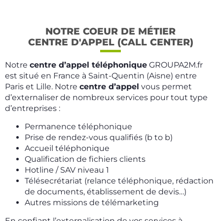
NOTRE COEUR DE MÉTIER
CENTRE D'APPEL (CALL CENTER)
Notre
centre d’appel téléphonique
GROUPA2M.fr
est situé en France à Saint-Quentin (Aisne) entre
Paris et Lille. Notre
centre d’appel
vous permet
d’externaliser de nombreux services pour tout type
d’entreprises :
Permanence téléphonique
Prise de rendez-vous qualifiés (b to b)
Accueil téléphonique
Qualification de fichiers clients
Hotline / SAV niveau 1
Télésecrétariat (relance téléphonique, rédaction
de documents, établissement de devis…)
Autres missions de télémarketing
En confiant l’externalisation de vos services à