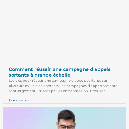
Comment réussir une campagne d’appels
sortants à grande échelle
Les clés pour réussir une campagne d’appels sortants sur
plusieurs milliers de contacts Les campagnes d’appels sortants
sont largement utilisées par les entreprises pour réaliser
Lire la suite »