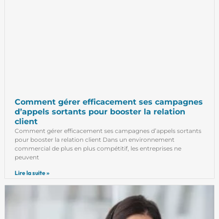
Comment gérer efficacement ses campagnes
d’appels sortants pour booster la relation
client
Comment gérer efficacement ses campagnes d’appels sortants
pour booster la relation client Dans un environnement
commercial de plus en plus compétitif, les entreprises ne
peuvent
Lire la suite »