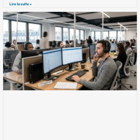
Lire la suite »