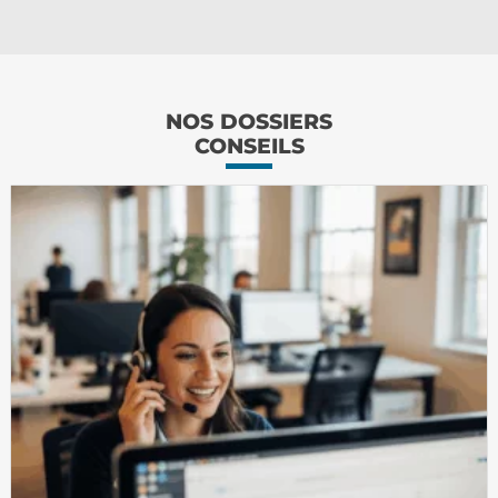
NOS DOSSIERS
CONSEILS