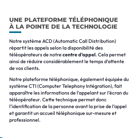
UNE PLATEFORME TÉLÉPHONIQUE
À LA POINTE DE LA TECHNOLOGIE
Notre système ACD (Automatic Call Distribution)
répartit les appels selon la disponibilité des
téléopérateurs de notre
centre d’appel
. Cela permet
ainsi de réduire considérablement le temps d’attente
de vos clients.
Notre plateforme téléphonique, également équipée du
système CTI (Computer Telephony Intégration), fait
apparaître les informations de l’appelant sur l’écran du
téléopérateur. Cette technique permet donc
l’identification de la personne avant la prise de l’appel
et garantit un accueil téléphonique sur-mesure et
professionnel.