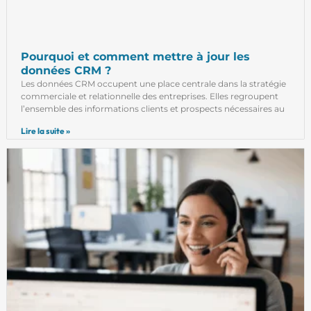
Pourquoi et comment mettre à jour les
données CRM ?
Les données CRM occupent une place centrale dans la stratégie
commerciale et relationnelle des entreprises. Elles regroupent
l’ensemble des informations clients et prospects nécessaires au
Lire la suite »