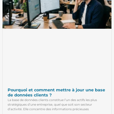
Pourquoi et comment mettre à jour une base
de données clients ?
La base de données clients constitue l’un des actifs les plus
stratégiques d’une entreprise, quel que soit son secteur
d’activité. Elle concentre des informations précieuses