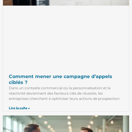
Comment mener une campagne d’appels
ciblés ?
Dans un contexte commercial où la personnalisation et la
réactivité deviennent des facteurs clés de réussite, les
entreprises cherchent à optimiser leurs actions de prospection
Lire la suite »