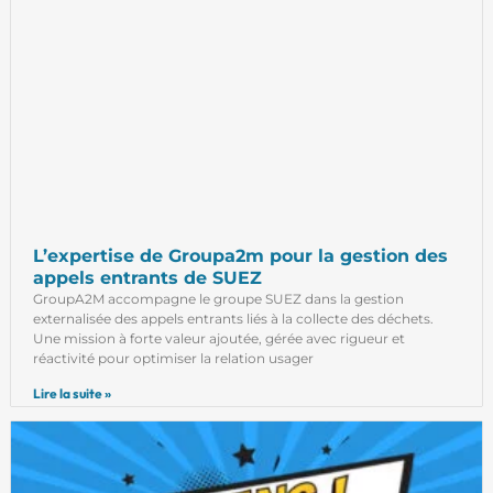
L’expertise de Groupa2m pour la gestion des
appels entrants de SUEZ
GroupA2M accompagne le groupe SUEZ dans la gestion
externalisée des appels entrants liés à la collecte des déchets.
Une mission à forte valeur ajoutée, gérée avec rigueur et
réactivité pour optimiser la relation usager
Lire la suite »