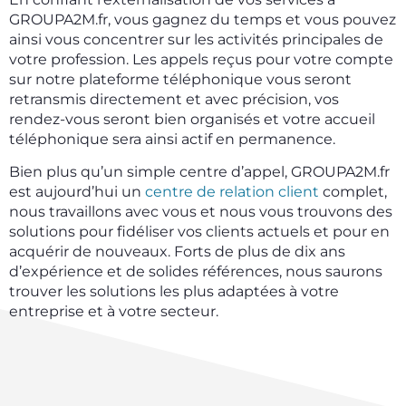
GROUPA2M.fr, vous gagnez du temps et vous pouvez
ainsi vous concentrer sur les activités principales de
votre profession. Les appels reçus pour votre compte
sur notre plateforme téléphonique vous seront
retransmis directement et avec précision, vos
rendez-vous seront bien organisés et votre accueil
téléphonique sera ainsi actif en permanence.
Bien plus qu’un simple centre d’appel, GROUPA2M.fr
est aujourd’hui un
centre de relation client
complet,
nous travaillons avec vous et nous vous trouvons des
solutions pour fidéliser vos clients actuels et pour en
acquérir de nouveaux. Forts de plus de dix ans
d’expérience et de solides références, nous saurons
trouver les solutions les plus adaptées à votre
entreprise et à votre secteur.