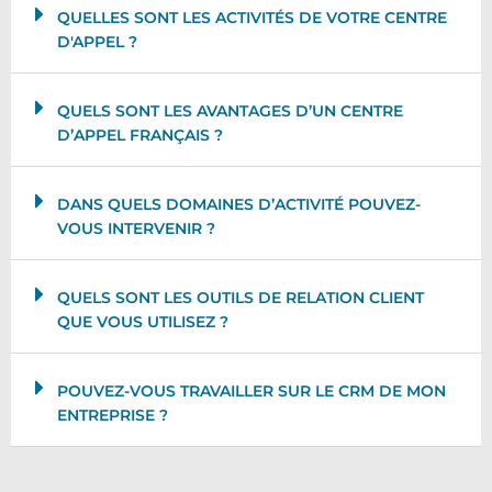
QUELLES SONT LES ACTIVITÉS DE VOTRE CENTRE
D'APPEL ?
QUELS SONT LES AVANTAGES D’UN CENTRE
D’APPEL FRANÇAIS ?
DANS QUELS DOMAINES D’ACTIVITÉ POUVEZ-
VOUS INTERVENIR ?
QUELS SONT LES OUTILS DE RELATION CLIENT
QUE VOUS UTILISEZ ?
POUVEZ-VOUS TRAVAILLER SUR LE CRM DE MON
ENTREPRISE ?