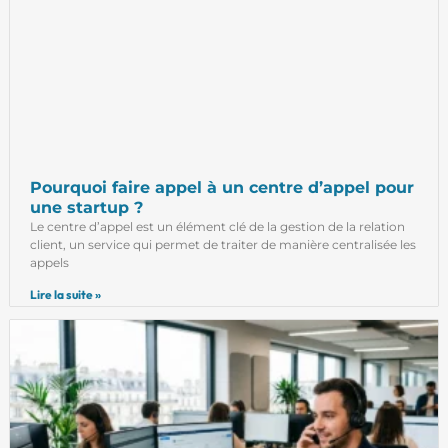
Pourquoi faire appel à un centre d’appel pour
une startup ?
Le centre d’appel est un élément clé de la gestion de la relation
client, un service qui permet de traiter de manière centralisée les
appels
Lire la suite »