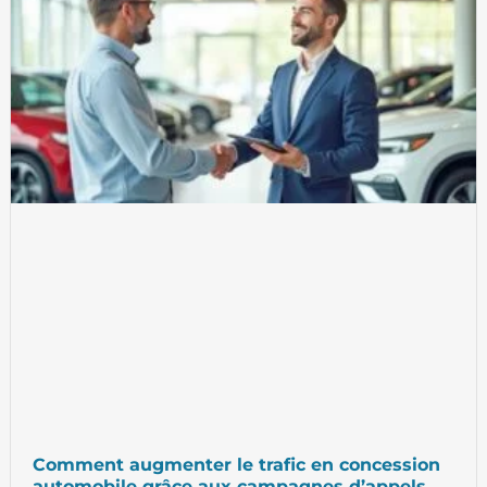
Comment augmenter le trafic en concession
automobile grâce aux campagnes d’appels