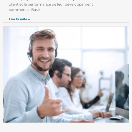
client et la performance de leur développement
commercial.Basé
Lire la suite »