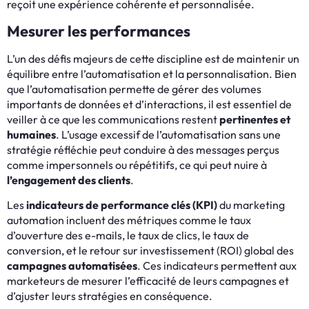
reçoit une expérience cohérente et personnalisée.
Mesurer les performances
L’un des défis majeurs de cette discipline est de maintenir un
équilibre entre l’automatisation et la personnalisation. Bien
que l’automatisation permette de gérer des volumes
importants de données et d’interactions, il est essentiel de
veiller à ce que les communications restent
pertinentes et
humaines
. L’usage excessif de l’automatisation sans une
stratégie réfléchie peut conduire à des messages perçus
comme impersonnels ou répétitifs, ce qui peut nuire à
l’engagement des clients
.
Les
indicateurs de performance clés (KPI)
du marketing
automation incluent des métriques comme le taux
d’ouverture des e-mails, le taux de clics, le taux de
conversion, et le retour sur investissement (ROI) global des
campagnes automatisées
. Ces indicateurs permettent aux
marketeurs de mesurer l’efficacité de leurs campagnes et
d’ajuster leurs stratégies en conséquence.