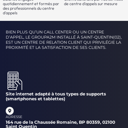
quotidiennement et formés par
de centre d'appels sur mesure
des professionnels du centre
d'appels
BIEN PLUS QU’UN CALL CENTER OU UN CENTRE
D’APPEL, LE GROUPA2M INSTALLÉ À SAINT-QUENTIN(02),
EST UN CENTRE DE RELATION CLIENT QUI PRIVILÉGIE LA
PROXIMITÉ ET LA SATISFACTION DE SES CLIENTS.
Site internet adapté à tous types de supports
(smartphones et tablettes)
ADRESSE
164 rue de la Chaussée Romaine, BP 80359, 02100
Saint Quentin