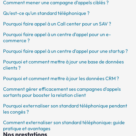
Comment mener une campagne d’appels ciblés ?
Qu’est-ce qu’un standard téléphonique ?
Pourquoi faire appel à un Call center pour un SAV ?
Pourquoi faire appel à un centre d’appel pour un e-
commerce ?
Pourquoi faire appel à un centre d’appel pour une startup ?
Pourquoi et comment mettre à jour une base de données
clients ?
Pourquoi et comment mettre à jour les données CRM ?
Comment gérer efficacement ses campagnes d’appels
sortants pour booster la relation client
Pourquoi externaliser son standard téléphonique pendant
les congés ?
Comment externaliser son standard téléphonique: guide
pratique et avantages
Nos prestations