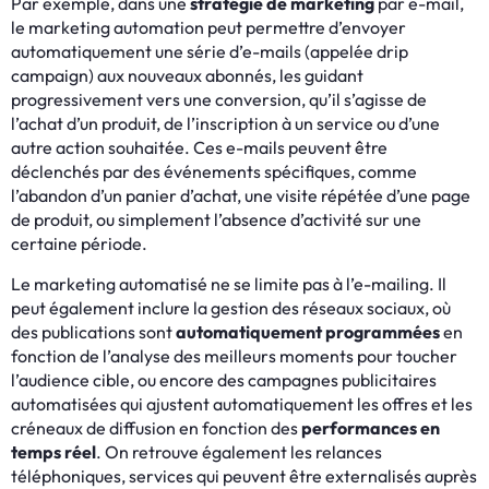
Par exemple, dans une
stratégie de marketing
par e-mail,
le marketing automation peut permettre d’envoyer
automatiquement une série d’e-mails (appelée drip
campaign) aux nouveaux abonnés, les guidant
progressivement vers une conversion, qu’il s’agisse de
l’achat d’un produit, de l’inscription à un service ou d’une
autre action souhaitée. Ces e-mails peuvent être
déclenchés par des événements spécifiques, comme
l’abandon d’un panier d’achat, une visite répétée d’une page
de produit, ou simplement l’absence d’activité sur une
certaine période.
Le marketing automatisé ne se limite pas à l’e-mailing. Il
peut également inclure la gestion des réseaux sociaux, où
des publications sont
automatiquement programmées
en
fonction de l’analyse des meilleurs moments pour toucher
l’audience cible, ou encore des campagnes publicitaires
automatisées qui ajustent automatiquement les offres et les
créneaux de diffusion en fonction des
performances en
temps réel
. On retrouve également les relances
téléphoniques, services qui peuvent être externalisés auprès