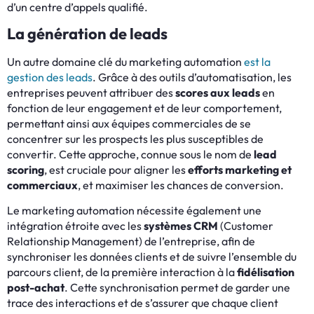
d’un centre d’appels qualifié.
La génération de leads
Un autre domaine clé du marketing automation
est la
gestion des leads
. Grâce à des outils d’automatisation, les
entreprises peuvent attribuer des
scores aux leads
en
fonction de leur engagement et de leur comportement,
permettant ainsi aux équipes commerciales de se
concentrer sur les prospects les plus susceptibles de
convertir. Cette approche, connue sous le nom de
lead
scoring
, est cruciale pour aligner les
efforts marketing et
commerciaux
, et maximiser les chances de conversion.
Le marketing automation nécessite également une
intégration étroite avec les
systèmes CRM
(Customer
Relationship Management) de l’entreprise, afin de
synchroniser les données clients et de suivre l’ensemble du
parcours client, de la première interaction à la
fidélisation
post-achat
. Cette synchronisation permet de garder une
trace des interactions et de s’assurer que chaque client