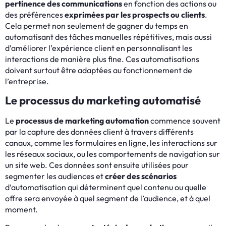
pertinence des communications
en fonction des actions ou
des préférences
exprimées par les prospects ou clients
.
Cela permet non seulement de gagner du temps en
automatisant des tâches manuelles répétitives, mais aussi
d’améliorer l’expérience client en personnalisant les
interactions de manière plus fine. Ces automatisations
doivent surtout être adaptées au fonctionnement de
l’entreprise.
Le processus du marketing automatisé
Le
processus de marketing automation
commence souvent
par la capture des données client à travers différents
canaux, comme les formulaires en ligne, les interactions sur
les réseaux sociaux, ou les comportements de navigation sur
un site web. Ces données sont ensuite utilisées pour
segmenter les audiences et
créer des scénarios
d’automatisation qui déterminent quel contenu ou quelle
offre sera envoyée à quel segment de l’audience, et à quel
moment.