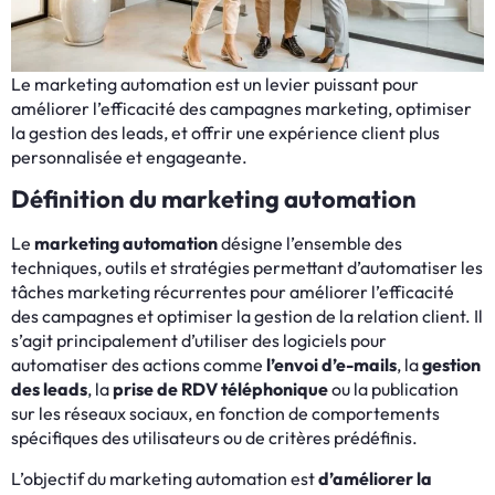
Le marketing automation est un levier puissant pour
améliorer l’efficacité des campagnes marketing, optimiser
la gestion des leads, et offrir une expérience client plus
personnalisée et engageante.
Définition du marketing automation
Le
marketing automation
désigne l’ensemble des
techniques, outils et stratégies permettant d’automatiser les
tâches marketing récurrentes pour améliorer l’efficacité
des campagnes et optimiser la gestion de la relation client. Il
s’agit principalement d’utiliser des logiciels pour
automatiser des actions comme
l’envoi d’e-mails
, la
gestion
des leads
, la
prise de RDV téléphonique
ou la publication
sur les réseaux sociaux, en fonction de comportements
spécifiques des utilisateurs ou de critères prédéfinis.
L’objectif du marketing automation est
d’améliorer la