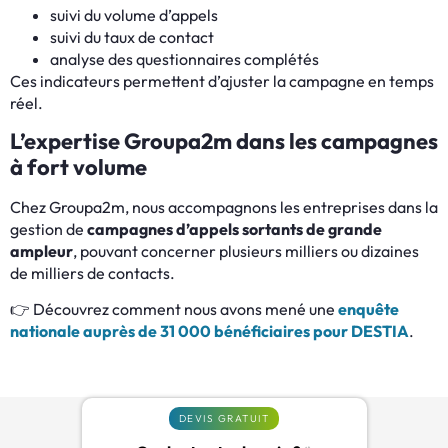
suivi du volume d’appels
suivi du taux de contact
analyse des questionnaires complétés
Ces indicateurs permettent d’ajuster la campagne en temps
réel.
L’expertise Groupa2m dans les campagnes
à fort volume
Chez Groupa2m, nous accompagnons les entreprises dans la
gestion de
campagnes d’appels sortants de grande
ampleur
, pouvant concerner plusieurs milliers ou dizaines
de milliers de contacts.
👉 Découvrez comment nous avons mené une
enquête
nationale auprès de 31 000 bénéficiaires pour DESTIA
.
DEVIS GRATUIT