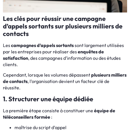
Les clés pour réussir une campagne
d’appels sortants sur plusieurs milliers de
contacts
Les
campagnes d’appels sortants
sont largement utilisées
par les entreprises pour réaliser des
enquêtes de
satisfaction
, des campagnes d’information ou des études
clients.
Cependant, lorsque les volumes dépassent
plusieurs milliers
de contacts
, l’organisation devient un facteur clé de
réussite.
1. Structurer une équipe dédiée
La première étape consiste à constituer une
équipe de
téléconseillers formée
:
maîtrise du script d’appel