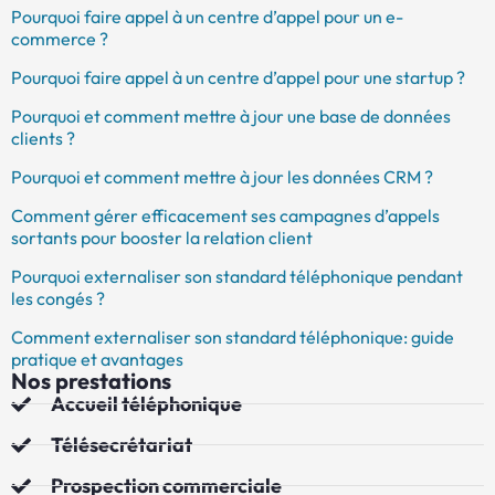
Pourquoi faire appel à un centre d’appel pour un e-
commerce ?
Pourquoi faire appel à un centre d’appel pour une startup ?
Pourquoi et comment mettre à jour une base de données
clients ?
Pourquoi et comment mettre à jour les données CRM ?
Comment gérer efficacement ses campagnes d’appels
sortants pour booster la relation client
Pourquoi externaliser son standard téléphonique pendant
les congés ?
Comment externaliser son standard téléphonique: guide
pratique et avantages
Nos prestations
Accueil téléphonique
Télésecrétariat
Prospection commerciale