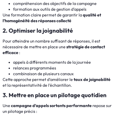
compréhension des objectifs de la campagne
formation aux outils de gestion d’appels
Une formation claire permet de garantir la
qualité et
l’homogénéité des réponses collecté
2. Optimiser la joignabilité
Pour atteindre un nombre suffisant de réponses, il est
nécessaire de mettre en place une
stratégie de contact
efficace
:
appels à différents moments de la journée
relances programmées
combinaison de plusieurs canaux
Cette approche permet d’améliorer le
taux de joignabilité
et la représentativité de l’échantillon.
3. Mettre en place un pilotage quotidien
Une
campagne d’appels sortants performante
repose sur
un pilotage précis :