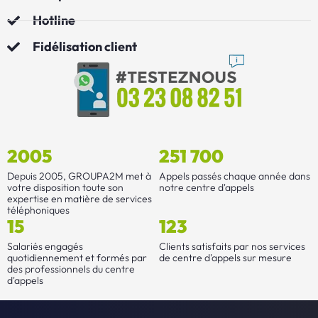
Hotline
Fidélisation client
2005
251 700
Depuis 2005, GROUPA2M met à
Appels passés chaque année dans
votre disposition toute son
notre centre d'appels
expertise en matière de services
téléphoniques
15
123
Salariés engagés
Clients satisfaits par nos services
quotidiennement et formés par
de centre d'appels sur mesure
des professionnels du centre
d'appels