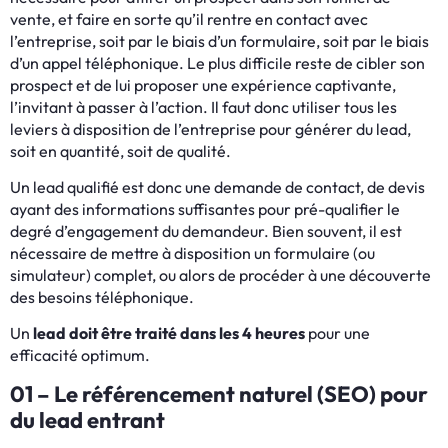
vente, et faire en sorte qu’il rentre en contact avec
l’entreprise, soit par le biais d’un formulaire, soit par le biais
d’un appel téléphonique. Le plus difficile reste de cibler son
prospect et de lui proposer une expérience captivante,
l’invitant à passer à l’action. Il faut donc utiliser tous les
leviers à disposition de l’entreprise pour générer du lead,
soit en quantité, soit de qualité.
Un lead qualifié est donc une demande de contact, de devis
ayant des informations suffisantes pour pré-qualifier le
degré d’engagement du demandeur. Bien souvent, il est
nécessaire de mettre à disposition un formulaire (ou
simulateur) complet, ou alors de procéder à une découverte
des besoins téléphonique.
Un
lead doit être traité dans les 4 heures
pour une
efficacité optimum.
01 – Le référencement naturel (SEO) pour
du lead entrant