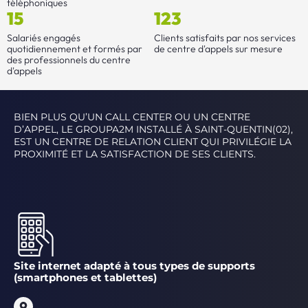
téléphoniques
15
123
Salariés engagés
Clients satisfaits par nos services
quotidiennement et formés par
de centre d'appels sur mesure
des professionnels du centre
d'appels
BIEN PLUS QU’UN CALL CENTER OU UN CENTRE
D’APPEL, LE GROUPA2M INSTALLÉ À SAINT-QUENTIN(02),
EST UN CENTRE DE RELATION CLIENT QUI PRIVILÉGIE LA
PROXIMITÉ ET LA SATISFACTION DE SES CLIENTS.
Site internet adapté à tous types de supports
(smartphones et tablettes)