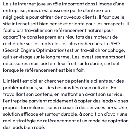
Le site internet joue un rôle important dans l’image d’une
entreprise, mais c’est aussi une porte d’entrée non
négligeable pour attirer de nouveaux clients. Il faut que le
site internet soit bien pensé et orienté pour les prospects, il
faut alors travailler son référencement naturel pour
apparaître dans les premiers résultats des moteurs de
recherche sur les mots clés les plus recherchés. Le SEO
(Search Engine Optimization) est un travail chronophage,
qui s’envisage sur le long terme. Les investissements sont
nécessaires mais portent leur fruit sur la durée, surtout
lorsque le référencement est bien fait.
L’intérêt est d’aller chercher de potentiels clients sur des
problématiques, sur des besoins liés à son activité. En
travaillant son contenu, en mettant en avant son service,
l’entreprise parvient rapidement à capter des leads via ses
propres formulaires, sans recours à des services tiers. Une
solution efficace et surtout durable, à condition d’avoir une
réelle stratégie de référencement et un mode de captation
des leads bien rodé.