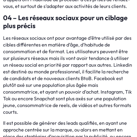
vous, et surtout de s’adapter aux activités de leurs clients.
04 – Les réseaux sociaux pour un ciblage
plus précis
Les réseaux sociaux ont pour avantage d’être utilisé par des
cibles différentes en matière d’âge, d’habitude de
consommation et de format. Les utilisateurs peuvent être
sur plusieurs réseaux mais ils vont avoir tendance à utiliser
un réseau social en priorité par rapport aux autres. Linkedin
est destiné au monde professionnel, il facilite la recherche
de candidats et de nouveaux clients BtoB. Facebook est
plutôt axé sur une population plus âgée mais
consommatrice, et ayant un pouvoir d’achat. Instagram, Tik
Tok ou encore Snapchat sont plus axés sur une population
jeune, consommatrice de reels, de vidéos et autres formats
courts.
Il est possible de générer des leads qualifiés, en ayant une
approche centrée sur la marque, ou alors en mettant en
place des stratégies d’acquisition par la publicité, ou encore