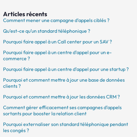
Articles récents
Comment mener une campagne d’appels ciblés ?
Qu’est-ce qu’un standard téléphonique ?
Pourquoi faire appel à un Call center pour un SAV ?
Pourquoi faire appel à un centre d’appel pour un e-
commerce ?
Pourquoi faire appel à un centre d’appel pour une startup ?
Pourquoi et comment mettre à jour une base de données
clients ?
Pourquoi et comment mettre à jour les données CRM ?
Comment gérer efficacement ses campagnes d’appels
sortants pour booster la relation client
Pourquoi externaliser son standard téléphonique pendant
les congés ?