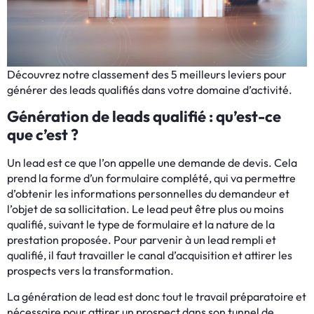
Découvrez notre classement des 5 meilleurs leviers pour
générer des leads qualifiés dans votre domaine d’activité.
Génération de leads qualifié : qu’est-ce
que c’est ?
Un lead est ce que l’on appelle une demande de devis. Cela
prend la forme d’un formulaire complété, qui va permettre
d’obtenir les informations personnelles du demandeur et
l’objet de sa sollicitation. Le lead peut être plus ou moins
qualifié, suivant le type de formulaire et la nature de la
prestation proposée. Pour parvenir à un lead rempli et
qualifié, il faut travailler le canal d’acquisition et attirer les
prospects vers la transformation.
La génération de lead est donc tout le travail préparatoire et
nécessaire pour attirer un prospect dans son tunnel de