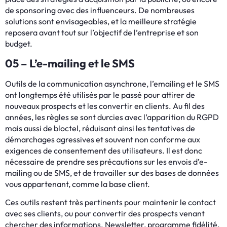
de sponsoring avec des influenceurs. De nombreuses
solutions sont envisageables, et la meilleure stratégie
reposera avant tout sur l’objectif de l’entreprise et son
budget.
05 – L’e-mailing et le SMS
Outils de la communication asynchrone, l’emailing et le SMS
ont longtemps été utilisés par le passé pour attirer de
nouveaux prospects et les convertir en clients. Au fil des
années, les règles se sont durcies avec l’apparition du RGPD
mais aussi de bloctel, réduisant ainsi les tentatives de
démarchages agressives et souvent non conforme aux
exigences de consentement des utilisateurs. Il est donc
nécessaire de prendre ses précautions sur les envois d’e-
mailing ou de SMS, et de travailler sur des bases de données
vous appartenant, comme la base client.
Ces outils restent très pertinents pour maintenir le contact
avec ses clients, ou pour convertir des prospects venant
chercher des informations. Newsletter, programme fidélité,