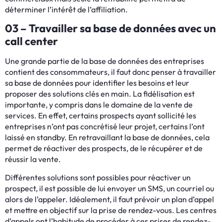
déterminer l’intérêt de l’affiliation.
03 – Travailler sa base de données avec un
call center
Une grande partie de la base de données des entreprises
contient des consommateurs, il faut donc penser à travailler
sa base de données pour identifier les besoins et leur
proposer des solutions clés en main. La fidélisation est
importante, y compris dans le domaine de la vente de
services. En effet, certains prospects ayant sollicité les
entreprises n’ont pas concrétisé leur projet, certains l’ont
laissé en standby. En retravaillant la base de données, cela
permet de réactiver des prospects, de le récupérer et de
réussir la vente.
Différentes solutions sont possibles pour réactiver un
prospect, il est possible de lui envoyer un SMS, un courriel ou
alors de l’appeler. Idéalement, il faut prévoir un plan d’appel
et mettre en objectif sur la prise de rendez-vous. Les centres
d’appels ont l’habitude de procéder à ces prises de rendez-