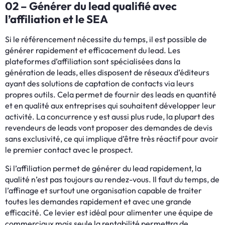
02 – Générer du lead qualifié avec
l’affiliation et le SEA
Si le référencement nécessite du temps, il est possible de
générer rapidement et efficacement du lead. Les
plateformes d’affiliation sont spécialisées dans la
génération de leads, elles disposent de réseaux d’éditeurs
ayant des solutions de captation de contacts via leurs
propres outils. Cela permet de fournir des leads en quantité
et en qualité aux entreprises qui souhaitent développer leur
activité. La concurrence y est aussi plus rude, la plupart des
revendeurs de leads vont proposer des demandes de devis
sans exclusivité, ce qui implique d’être très réactif pour avoir
le premier contact avec le prospect.
Si l’affiliation permet de générer du lead rapidement, la
qualité n’est pas toujours au rendez-vous. Il faut du temps, de
l’affinage et surtout une organisation capable de traiter
toutes les demandes rapidement et avec une grande
efficacité. Ce levier est idéal pour alimenter une équipe de
commerciaux mais seule la rentabilité permettra de