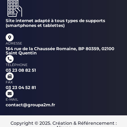
Site internet adapté à tous types de supports
(smartphones et tablettes)
ADRESSE
164 rue de la Chaussée Romaine, BP 80359, 02100
Saint Quentin
TÉLÉPHONE
03 23 08 82 51
FAX
03 23 04 52 81
E-MAIL
contact@groupa2m.fr
Copyright © 2025. Création & Référencement :