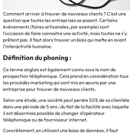
Comment arriver à trouver de nouveaux clients ? C’est une
question que toutes les entreprises se posent. Certains
événements (foires artisanales, par exemple) sont
l’occasion de faire connaitre une activité, mais toutes ne s’y
prêtent pas. Il faut alors trouver un biais qui mette en avant
l’interactivité humaine.
Définition du phoning :
Ce terme anglais est également connu sous le nom de
prospection téléphonique. Cela prend en considération tous
les procédés marketing qui sont mis en œuvre par une
entreprise pour trouver de nouveaux clients.
Selon une étude, une société peut perdre 50% de sa clientèle
dans une période de 5 ans ; du fait de la facilité avec laquelle
il est désormais possible de changer d’opérateur
téléphonique ou de fournisseur internet.
Concrètement, en utilisant une base de données, il faut