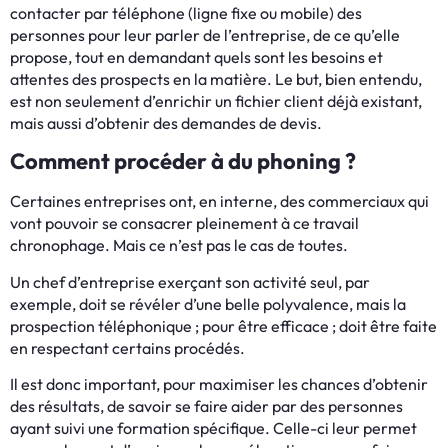
contacter par téléphone (ligne fixe ou mobile) des
personnes pour leur parler de l’entreprise, de ce qu’elle
propose, tout en demandant quels sont les besoins et
attentes des prospects en la matière. Le but, bien entendu,
est non seulement d’enrichir un fichier client déjà existant,
mais aussi d’obtenir des demandes de devis.
Comment procéder à du phoning ?
Certaines entreprises ont, en interne, des commerciaux qui
vont pouvoir se consacrer pleinement à ce travail
chronophage. Mais ce n’est pas le cas de toutes.
Un chef d’entreprise exerçant son activité seul, par
exemple, doit se révéler d’une belle polyvalence, mais la
prospection téléphonique ; pour être efficace ; doit être faite
en respectant certains procédés.
Il est donc important, pour maximiser les chances d’obtenir
des résultats, de savoir se faire aider par des personnes
ayant suivi une formation spécifique. Celle-ci leur permet