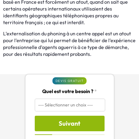
basé en France est forcément un atout, quand on sait que
certains opérateurs internationaux utilisaient des
identifiants géographiques téléphoniques propres au
territoire français ; ce qui est interdit.
L’externalisation du phoning à un centre appel est un atout
pour l’entreprise qui lui permet de bénéficier de l’expérience
professionnelle d’agents aguerris à ce type de démarche,
pour des résultats rapidement probants.
DEVIS GRATUIT
Quel est votre besoin ?
*
Suivant