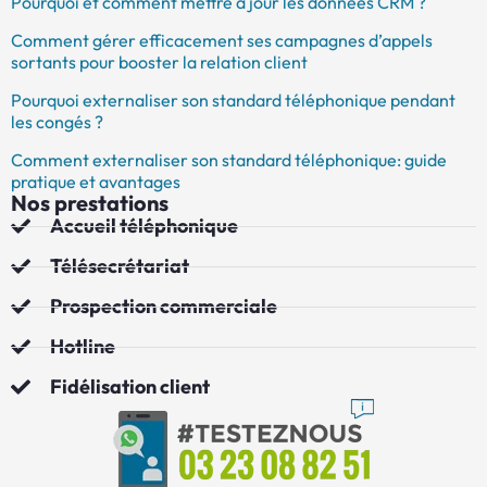
Pourquoi et comment mettre à jour les données CRM ?
Comment gérer efficacement ses campagnes d’appels
sortants pour booster la relation client
Pourquoi externaliser son standard téléphonique pendant
les congés ?
Comment externaliser son standard téléphonique: guide
pratique et avantages
Nos prestations
Accueil téléphonique
Télésecrétariat
Prospection commerciale
Hotline
Fidélisation client