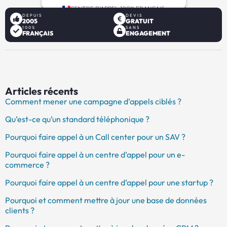
CENTRE D'APPEL 100% FRANÇAIS
DEPUIS
DEVIS
2005
GRATUIT
100%
SANS
FRANÇAIS
ENGAGEMENT
Articles récents
Comment mener une campagne d’appels ciblés ?
Qu’est-ce qu’un standard téléphonique ?
Pourquoi faire appel à un Call center pour un SAV ?
Pourquoi faire appel à un centre d’appel pour un e-
commerce ?
Pourquoi faire appel à un centre d’appel pour une startup ?
Pourquoi et comment mettre à jour une base de données
clients ?