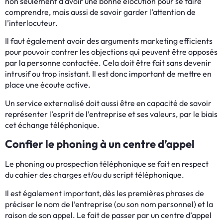
non seulement d’avoir une bonne élocution pour se faire
comprendre, mais aussi de savoir garder l’attention de
l’interlocuteur.
Il faut également avoir des arguments marketing efficients
pour pouvoir contrer les objections qui peuvent être opposés
par la personne contactée. Cela doit être fait sans devenir
intrusif ou trop insistant. Il est donc important de mettre en
place une écoute active.
Un service externalisé doit aussi être en capacité de savoir
représenter l’esprit de l’entreprise et ses valeurs, par le biais
cet échange téléphonique.
Confier le phoning à un centre d’appel
Le phoning ou prospection téléphonique se fait en respect
du cahier des charges et/ou du script téléphonique.
Il est également important, dès les premières phrases de
préciser le nom de l’entreprise (ou son nom personnel) et la
raison de son appel. Le fait de passer par un centre d’appel