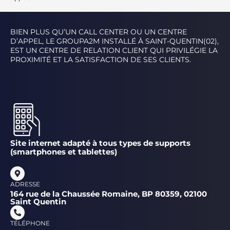
BIEN PLUS QU’UN CALL CENTER OU UN CENTRE
D’APPEL, LE GROUPA2M INSTALLÉ À SAINT-QUENTIN(02),
EST UN CENTRE DE RELATION CLIENT QUI PRIVILÉGIE LA
PROXIMITÉ ET LA SATISFACTION DE SES CLIENTS.
Site internet adapté à tous types de supports
(smartphones et tablettes)
ADRESSE
164 rue de la Chaussée Romaine, BP 80359, 02100
Saint Quentin
TÉLÉPHONE