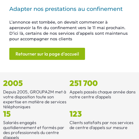
Adapter nos prestations au confinement
L’annonce est tombée, on devrait commencer à
apercevoir la fin du confinement vers le 11 mai prochain.
D’ici là, certains de nos services d’appels sont maintenus
pour accompagner nos clients
Retourner sur la page d'accueil
2005
251 700
Depuis 2005, GROUPA2M met à
Appels passés chaque année dans
votre disposition toute son
notre centre d'appels
expertise en matière de services
téléphoniques
15
123
Salariés engagés
Clients satisfaits par nos services
quotidiennement et formés par
de centre d'appels sur mesure
des professionnels du centre
d'appels